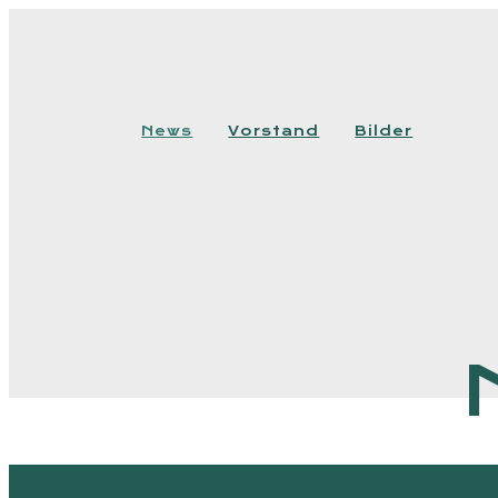
News
Vorstand
Bilder