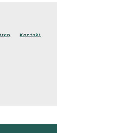
oren
Kontakt