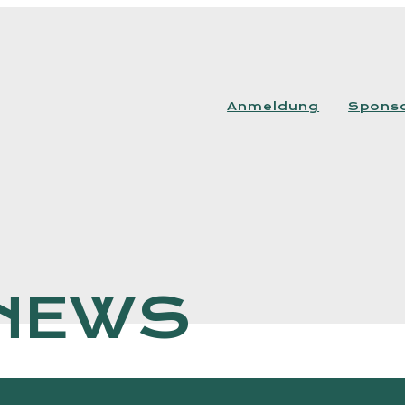
Anmeldung
Spons
NEWS